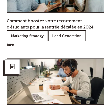
Comment boostez votre recrutement
d’étudiants pour la rentrée décalée en 2024
Marketing Strategy
Lead Generation
Lire