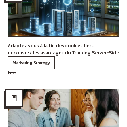
Adaptez vous à la fin des cookies tiers :
découvrez les avantages du Tracking Server-Side
Marketing Strategy
Lire