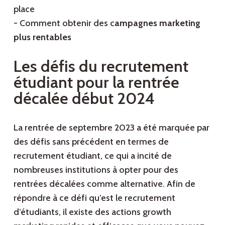
place
- Comment obtenir des c
ampagnes marketing
plus rentables
Les défis du recrutement
étudiant pour la rentrée
décalée début 2024
La rentrée de septembre 2023 a été marquée par
des défis sans précédent en termes de
recrutement étudiant, ce qui a incité de
nombreuses institutions à opter pour des
rentrées décalées comme alternative. Afin de
répondre à ce défi qu’est le recrutement
d’étudiants, il existe des actions growth