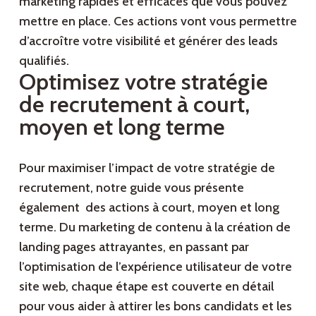
marketing rapides et efficaces que vous pouvez
mettre en place. Ces actions vont vous permettre
d’accroître votre visibilité et générer des leads
qualifiés.
Optimisez votre stratégie
de recrutement à court,
moyen et long terme
Pour maximiser l’impact de votre stratégie de
recrutement, notre guide vous présente
également des actions à court, moyen et long
terme. Du marketing de contenu à la création de
landing pages attrayantes, en passant par
l’optimisation de l’expérience utilisateur de votre
site web, chaque étape est couverte en détail
pour vous aider à attirer les bons candidats et les