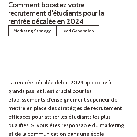
Comment boostez votre
recrutement d’étudiants pour la
rentrée décalée en 2024
Marketing Strategy
Lead Generation
La rentrée décalée début 2024 approche à
grands pas, et il est crucial pour les
établissements d’enseignement supérieur de
mettre en place des stratégies de recrutement
efficaces pour attirer les étudiants les plus
qualifiés. Si vous êtes responsable du marketing
et de la communication dans une école