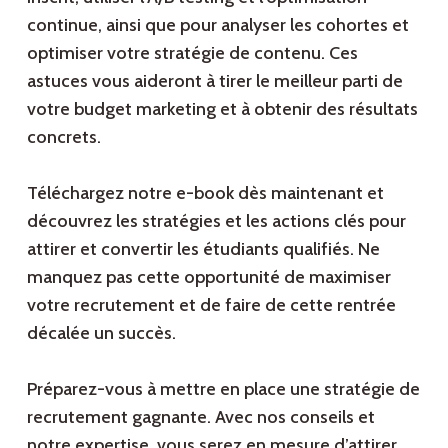
continue, ainsi que pour analyser les cohortes et
optimiser votre stratégie de contenu. Ces
astuces vous aideront à tirer le meilleur parti de
votre budget marketing et à obtenir des résultats
concrets.
Téléchargez notre e-book dès maintenant et
découvrez les stratégies et les actions clés pour
attirer et convertir les étudiants qualifiés. Ne
manquez pas cette opportunité de maximiser
votre recrutement et de faire de cette rentrée
décalée un succès.
Préparez-vous à mettre en place une stratégie de
recrutement gagnante. Avec nos conseils et
notre expertise, vous serez en mesure d’attirer