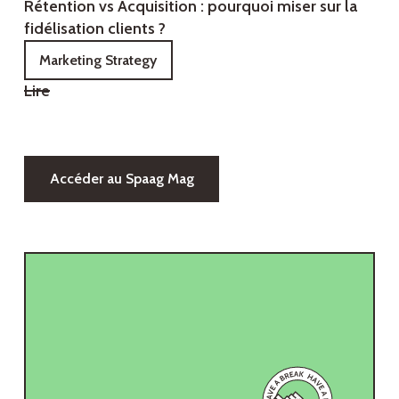
Rétention vs Acquisition : pourquoi miser sur la
fidélisation clients ?
Marketing Strategy
Lire
Accéder au Spaag Mag