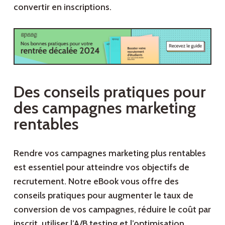
convertir en inscriptions.
Des conseils pratiques pour
des campagnes marketing
rentables
Rendre vos campagnes marketing plus rentables
est essentiel pour atteindre vos objectifs de
recrutement. Notre eBook vous offre des
conseils pratiques pour augmenter le taux de
conversion de vos campagnes, réduire le coût par
inscrit, utiliser l’A/B testing et l’optimisation