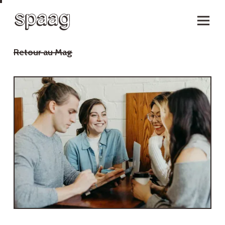
Retour au Mag