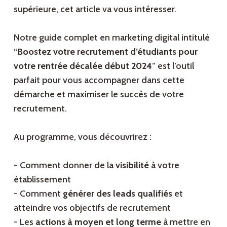
supérieure, cet article va vous intéresser.
Notre guide complet en marketing digital intitulé
“
Boostez votre recrutement d’étudiants pour
votre rentrée décalée début 2024
” est l’outil
parfait pour vous accompagner dans cette
démarche et maximiser le succès de votre
recrutement.
Au programme, vous découvrirez :
- Comment donner de la
visibilité
à votre
établissement
- Comment
générer des leads qualifiés
et
atteindre vos objectifs de recrutement
- Les
actions à moyen et long terme
à mettre en