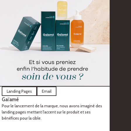
Landing Pages
Email
Gaïamé
Pour le lancement de la marque, nous avons imaginé des
landing pages mettant l'accent sur le produit et ses
bénéfices pour la cible.