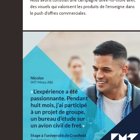
des visuels qui valorisent les produits de l'enseigne dans
le push d'offres commerciales.