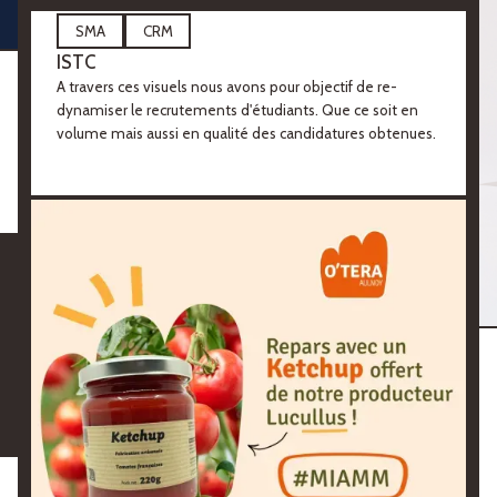
SMA
CRM
ISTC
A travers ces visuels nous avons pour objectif de re-
dynamiser le recrutements d'étudiants. Que ce soit en
volume mais aussi en qualité des candidatures obtenues.