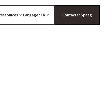
ressources
Langage :
FR
Contacter Spaag