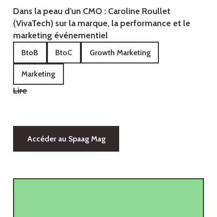
Dans la peau d’un CMO : Caroline Roullet
(VivaTech) sur la marque, la performance et le
marketing événementiel
BtoB
BtoC
Growth Marketing
Marketing
Lire
Accéder au Spaag Mag