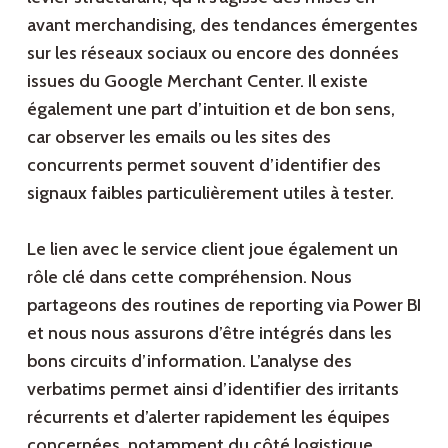
avant merchandising, des tendances émergentes
sur les réseaux sociaux ou encore des données
issues du Google Merchant Center. Il existe
également une part d’intuition et de bon sens,
car observer les emails ou les sites des
concurrents permet souvent d’identifier des
signaux faibles particulièrement utiles à tester.
Le lien avec le service client joue également un
rôle clé dans cette compréhension. Nous
partageons des routines de reporting via Power BI
et nous nous assurons d’être intégrés dans les
bons circuits d’information. L’analyse des
verbatims permet ainsi d’identifier des irritants
récurrents et d’alerter rapidement les équipes
concernées, notamment du côté logistique.