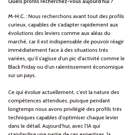
Quels profils recherchez-vous aujourd’hui ?
M-H.C. :
Nous recherchons avant tout des profils
curieux, capables de s’adapter rapidement aux
évolutions des leviers comme aux aléas du
marché, car il est indispensable de pouvoir réagir
immédiatement face à des situations très
variées, qu’il s’agisse d’un pic d’activité comme le
Black Friday ou d’un ralentissement économique
sur un pays.
Ce qui évolue actuellement, c’est la nature des
compétences attendues, puisque pendant
longtemps nous avons privilégié des profils très
techniques capables d’optimiser chaque levier
dans le détail. Aujourd’hui, avec l’IA qui
standardise une partie de ces expertises, la