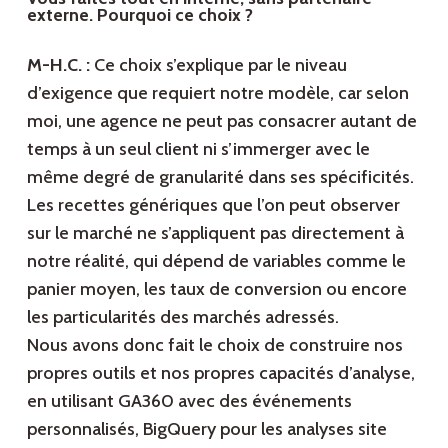
externe. Pourquoi ce choix ?
M-H.C. :
Ce choix s’explique par le niveau
d’exigence que requiert notre modèle, car selon
moi, une agence ne peut pas consacrer autant de
temps à un seul client ni s’immerger avec le
même degré de granularité dans ses spécificités.
Les recettes génériques que l’on peut observer
sur le marché ne s’appliquent pas directement à
notre réalité, qui dépend de variables comme le
panier moyen, les taux de conversion ou encore
les particularités des marchés adressés.
Nous avons donc fait le choix de construire nos
propres outils et nos propres capacités d’analyse,
en utilisant GA360 avec des événements
personnalisés, BigQuery pour les analyses site