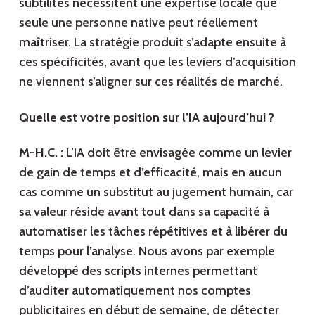
subtilités nécessitent une expertise locale que
seule une personne native peut réellement
maîtriser. La stratégie produit s’adapte ensuite à
ces spécificités, avant que les leviers d’acquisition
ne viennent s’aligner sur ces réalités de marché.
Quelle est votre position sur l’IA aujourd’hui ?
M-H.C. :
L’IA doit être envisagée comme un levier
de gain de temps et d’efficacité, mais en aucun
cas comme un substitut au jugement humain, car
sa valeur réside avant tout dans sa capacité à
automatiser les tâches répétitives et à libérer du
temps pour l’analyse. Nous avons par exemple
développé des scripts internes permettant
d’auditer automatiquement nos comptes
publicitaires en début de semaine, de détecter