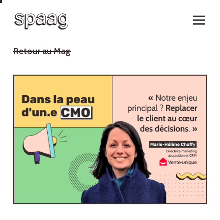
Retour au Mag