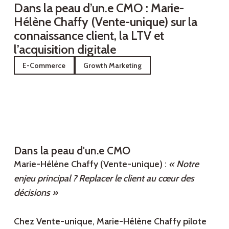
Dans la peau d’un.e CMO : Marie-
Hélène Chaffy (Vente-unique) sur la
connaissance client, la LTV et
l’acquisition digitale
E-Commerce
Growth Marketing
Dans la peau d'un.e CMO
Marie-Hélène Chaffy (Vente-unique) :
« Notre
enjeu principal ? Replacer le client au cœur des
décisions »
Chez Vente-unique, Marie-Hélène Chaffy pilote