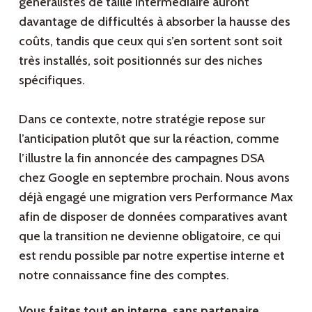
généralistes de taille intermédiaire auront
davantage de difficultés à absorber la hausse des
coûts, tandis que ceux qui s’en sortent sont soit
très installés, soit positionnés sur des niches
spécifiques.
Dans ce contexte, notre stratégie repose sur
l’anticipation plutôt que sur la réaction, comme
l’illustre la fin annoncée des campagnes DSA
chez Google en septembre prochain. Nous avons
déjà engagé une migration vers Performance Max
afin de disposer de données comparatives avant
que la transition ne devienne obligatoire, ce qui
est rendu possible par notre expertise interne et
notre connaissance fine des comptes.
Vous faites tout en interne, sans partenaire