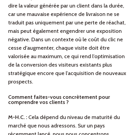
dire la valeur générée par un client dans la durée,
car une mauvaise expérience de livraison ne se
traduit pas uniquement par une perte de réachat,
mais peut également engendrer une exposition
négative. Dans un contexte où le coût du clic ne
cesse d’augmenter, chaque visite doit être
valorisée au maximum, ce qui rend l’optimisation
de la conversion des visiteurs existants plus
stratégique encore que l’acquisition de nouveaux
prospects.
Comment faites-vous concrètement pour
comprendre vos clients ?
M-H.C. :
Cela dépend du niveau de maturité du
marché que nous adressons. Sur un pays
récemment lancé, nous nous concentrons