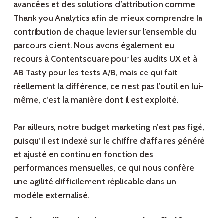
avancées et des solutions d’attribution comme
Thank you Analytics afin de mieux comprendre la
contribution de chaque levier sur l’ensemble du
parcours client. Nous avons également eu
recours à Contentsquare pour les audits UX et à
AB Tasty pour les tests A/B, mais ce qui fait
réellement la différence, ce n’est pas l’outil en lui-
même, c’est la manière dont il est exploité.
Par ailleurs, notre budget marketing n’est pas figé,
puisqu’il est indexé sur le chiffre d’affaires généré
et ajusté en continu en fonction des
performances mensuelles, ce qui nous confère
une agilité difficilement réplicable dans un
modèle externalisé.