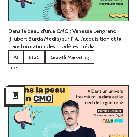
Dans la peau d’un.e CMO : Vanessa Lengrand
(Hubert Burda Media) sur l’IA, l’acquisition et la
transformation des modèles média
AI
BtoC
Growth Marketing
Lire