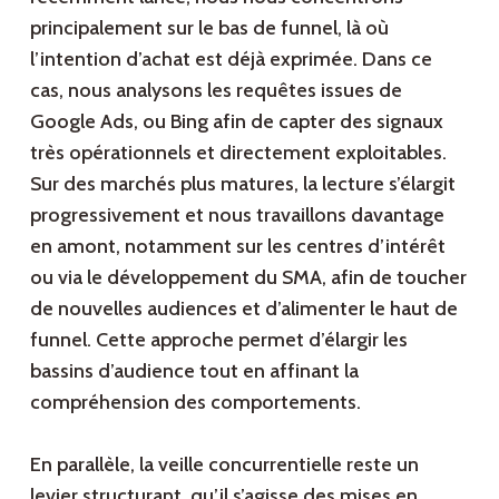
principalement sur le bas de funnel, là où
l’intention d’achat est déjà exprimée. Dans ce
cas, nous analysons les requêtes issues de
Google Ads, ou Bing afin de capter des signaux
très opérationnels et directement exploitables.
Sur des marchés plus matures, la lecture s’élargit
progressivement et nous travaillons davantage
en amont, notamment sur les centres d’intérêt
ou via le développement du SMA, afin de toucher
de nouvelles audiences et d’alimenter le haut de
funnel. Cette approche permet d’élargir les
bassins d’audience tout en affinant la
compréhension des comportements.
En parallèle, la veille concurrentielle reste un
levier structurant, qu’il s’agisse des mises en