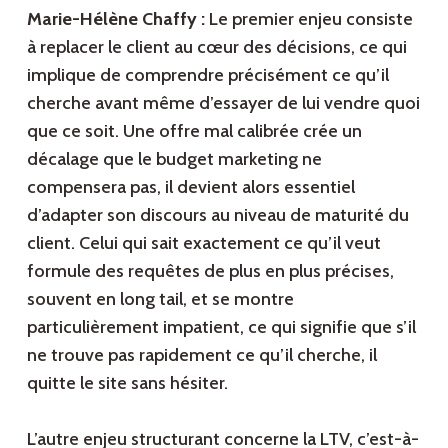
Marie-Hélène Chaffy :
Le premier enjeu consiste
à replacer le client au cœur des décisions, ce qui
implique de comprendre précisément ce qu’il
cherche avant même d’essayer de lui vendre quoi
que ce soit. Une offre mal calibrée crée un
décalage que le budget marketing ne
compensera pas, il devient alors essentiel
d’adapter son discours au niveau de maturité du
client. Celui qui sait exactement ce qu’il veut
formule des requêtes de plus en plus précises,
souvent en long tail, et se montre
particulièrement impatient, ce qui signifie que s’il
ne trouve pas rapidement ce qu’il cherche, il
quitte le site sans hésiter.
L’autre enjeu structurant concerne la LTV, c’est-à-