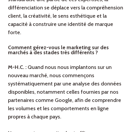
différenciation se déplace vers la compréhension
client, la créativité, le sens esthétique et la
capacité à construire une identité de marque
forte.
Comment gérez-vous le marketing sur des
marchés à des stades très différents ?
M-H.C. :
Quand nous nous implantons sur un
nouveau marché, nous commençons
systématiquement par une analyse des données
disponibles, notamment celles fournies par nos
partenaires comme Google, afin de comprendre
les volumes et les comportements en ligne
propres à chaque pays.