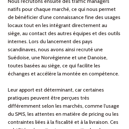
Nous recrutons ensuite des traffic managers
natifs pour chaque marché, ce qui nous permet
de bénéficier d’une connaissance fine des usages
locaux tout en les intégrant directement au
siège, au contact des autres équipes et des outils
internes. Lors du lancement des pays
scandinaves, nous avons ainsi recruté une
Suédoise, une Norvégienne et une Danoise,
toutes basées au siège, ce qui facilite les
échanges et accélère la montée en compétence.
Leur apport est déterminant, car certaines
pratiques peuvent être perçues très
différemment selon les marchés, comme l’usage
du SMS, les attentes en matière de pricing ou les
contraintes liées à la fiscalité et à la livraison. Ces