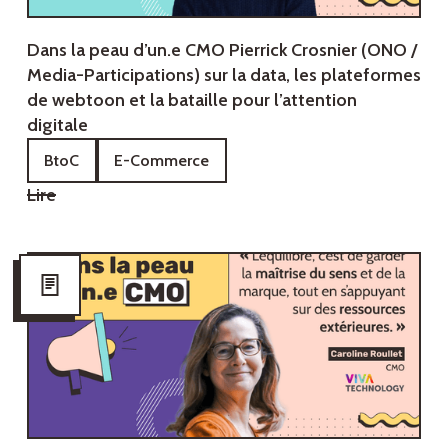
Dans la peau d’un.e CMO‍ Pierrick Crosnier (ONO /
Media-Participations) sur la data, les plateformes
de webtoon et la bataille pour l’attention
digitale
BtoC
E-Commerce
Lire