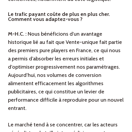
Le trafic payant coûte de plus en plus cher.
Comment vous adaptez-vous ?
M-H.C. :
Nous bénéficions d’un avantage
historique lié au fait que Vente-unique fait partie
des premiers pure players en France, ce qui nous
a permis d’absorber les erreurs initiales et
d’optimiser progressivement nos paramétrages.
Aujourd’hui, nos volumes de conversion
alimentent efficacement les algorithmes
publicitaires, ce qui constitue un levier de
performance difficile à reproduire pour un nouvel
entrant.
Le marché tend à se concentrer, car les acteurs