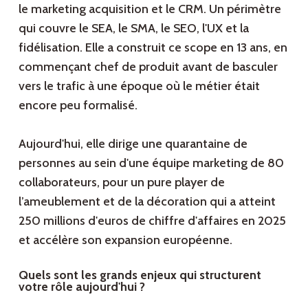
le marketing acquisition et le CRM. Un périmètre
qui couvre le SEA, le SMA, le SEO, l'UX et la
fidélisation. Elle a construit ce scope en 13 ans, en
commençant chef de produit avant de basculer
vers le trafic à une époque où le métier était
encore peu formalisé.
Aujourd'hui, elle dirige une quarantaine de
personnes au sein d'une équipe marketing de 80
collaborateurs, pour un pure player de
l’ameublement et de la décoration qui a atteint
250 millions d'euros de chiffre d'affaires en 2025
et accélère son expansion européenne.
Quels sont les grands enjeux qui structurent
votre rôle aujourd'hui ?