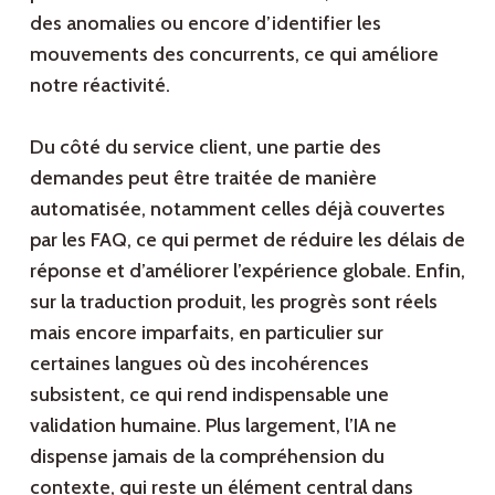
des anomalies ou encore d’identifier les
mouvements des concurrents, ce qui améliore
notre réactivité.
Du côté du service client, une partie des
demandes peut être traitée de manière
automatisée, notamment celles déjà couvertes
par les FAQ, ce qui permet de réduire les délais de
réponse et d’améliorer l’expérience globale. Enfin,
sur la traduction produit, les progrès sont réels
mais encore imparfaits, en particulier sur
certaines langues où des incohérences
subsistent, ce qui rend indispensable une
validation humaine. Plus largement, l’IA ne
dispense jamais de la compréhension du
contexte, qui reste un élément central dans