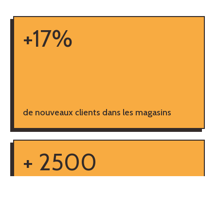
+17%
de nouveaux clients dans les magasins
+ 2500