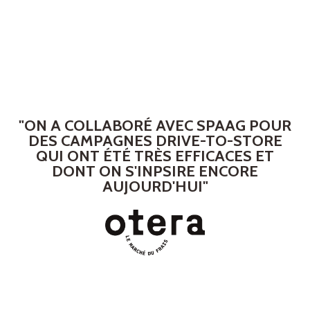
"ON A COLLABORÉ AVEC SPAAG POUR
DES CAMPAGNES DRIVE-TO-STORE
QUI ONT ÉTÉ TRÈS EFFICACES ET
DONT ON S'INPSIRE ENCORE
AUJOURD'HUI"