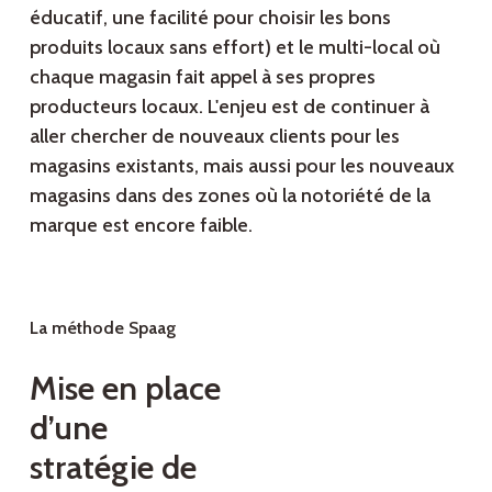
éducatif, une facilité pour choisir les bons
produits locaux sans effort) et le multi-local où
chaque magasin fait appel à ses propres
producteurs locaux. L'enjeu est de continuer à
aller chercher de nouveaux clients pour les
magasins existants, mais aussi pour les nouveaux
magasins dans des zones où la notoriété de la
marque est encore faible.
La méthode Spaag
Mise en place
d’une
stratégie de