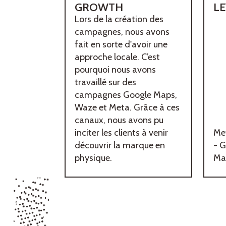
GROWTH
LE
Lors de la création des
campagnes, nous avons
fait en sorte d'avoir une
approche locale. C’est
pourquoi nous avons
travaillé sur des
campagnes Google Maps,
Waze et Meta. Grâce à ces
canaux, nous avons pu
inciter les clients à venir
Me
découvrir la marque en
- 
physique.
Ma