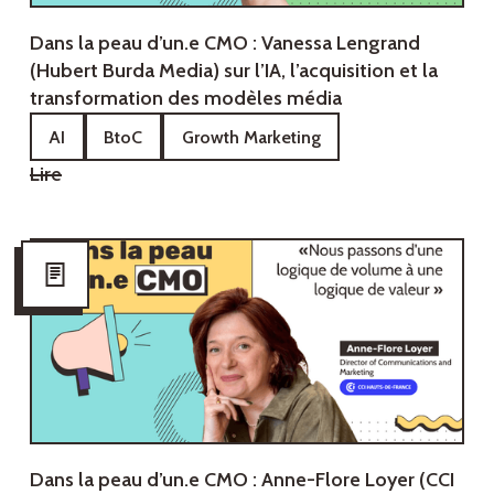
Dans la peau d’un.e CMO : Vanessa Lengrand
(Hubert Burda Media) sur l’IA, l’acquisition et la
transformation des modèles média
AI
BtoC
Growth Marketing
Lire
Dans la peau d’un.e CMO : Anne-Flore Loyer (CCI