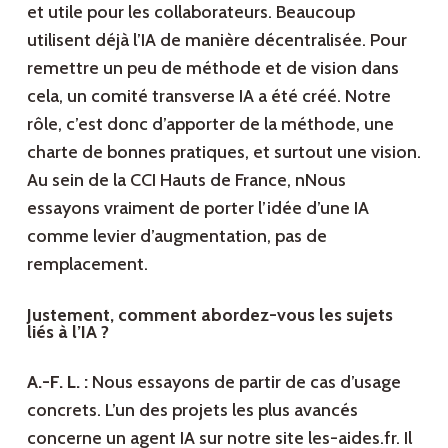
et utile pour les collaborateurs. Beaucoup
utilisent déjà l’IA de manière décentralisée. Pour
remettre un peu de méthode et de vision dans
cela, un comité transverse IA a été créé. Notre
rôle, c’est donc d’apporter de la méthode, une
charte de bonnes pratiques, et surtout une vision.
Au sein de la CCI Hauts de France, nNous
essayons vraiment de porter l’idée d’une IA
comme levier d’augmentation, pas de
remplacement.
Justement, comment abordez-vous les sujets
liés à l’IA ?
A.-F. L. :
Nous essayons de partir de cas d’usage
concrets. L’un des projets les plus avancés
concerne un agent IA sur notre site les-aides.fr. Il