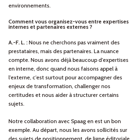
environnements.
Comment vous organisez-vous entre expertises
internes et partenaires externes ?
A.-F. L. :
Nous ne cherchons pas vraiment des
prestataires, mais des partenaires. La nuance
compte. Nous avons déjà beaucoup d’expertises
en interne, donc quand nous faisons appel à
l’externe, c’est surtout pour accompagner des
enjeux de transformation, challenger nos
certitudes et nous aider à structurer certains
sujets.
Notre collaboration avec Spaag en est un bon
exemple. Au départ, nous les avons sollicités sur
des sujets de positionnement, de ligne éditoriale,