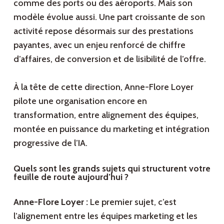
comme des ports ou des aéroports. Mais son
modèle évolue aussi. Une part croissante de son
activité repose désormais sur des prestations
payantes, avec un enjeu renforcé de chiffre
d’affaires, de conversion et de lisibilité de l’offre.
À la tête de cette direction, Anne-Flore Loyer
pilote une organisation encore en
transformation, entre alignement des équipes,
montée en puissance du marketing et intégration
progressive de l’IA.
Quels sont les grands sujets qui structurent votre
feuille de route aujourd’hui ?
Anne-Flore Loyer :
Le premier sujet, c’est
l’alignement entre les équipes marketing et les