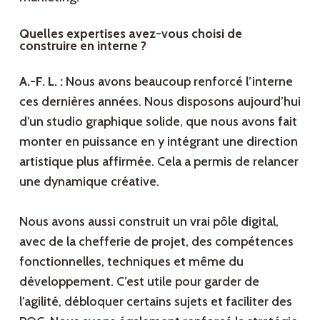
Quelles expertises avez-vous choisi de
construire en interne ?
A.-F. L. :
Nous avons beaucoup renforcé l’interne
ces dernières années. Nous disposons aujourd’hui
d’un studio graphique solide, que nous avons fait
monter en puissance en y intégrant une direction
artistique plus affirmée. Cela a permis de relancer
une dynamique créative.
Nous avons aussi construit un vrai pôle digital,
avec de la chefferie de projet, des compétences
fonctionnelles, techniques et même du
développement. C’est utile pour garder de
l’agilité, débloquer certains sujets et faciliter des