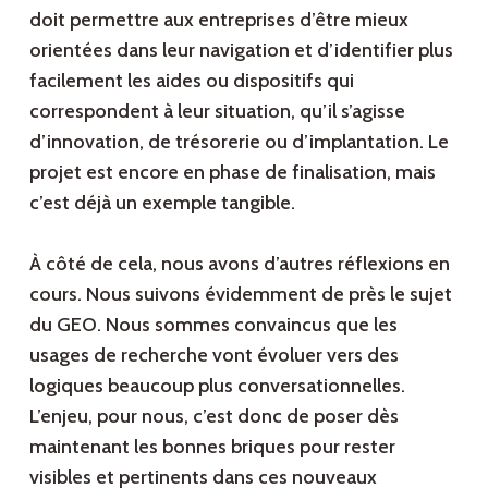
doit permettre aux entreprises d’être mieux
orientées dans leur navigation et d’identifier plus
facilement les aides ou dispositifs qui
correspondent à leur situation, qu’il s’agisse
d’innovation, de trésorerie ou d’implantation. Le
projet est encore en phase de finalisation, mais
c’est déjà un exemple tangible.
À côté de cela, nous avons d’autres réflexions en
cours. Nous suivons évidemment de près le sujet
du GEO. Nous sommes convaincus que les
usages de recherche vont évoluer vers des
logiques beaucoup plus conversationnelles.
L’enjeu, pour nous, c’est donc de poser dès
maintenant les bonnes briques pour rester
visibles et pertinents dans ces nouveaux