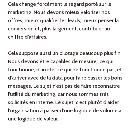
Cela change forcément le regard porté sur le
marketing. Nous devons mieux valoriser nos
offres, mieux qualifier les leads, mieux penser la
conversion et, plus largement, contribuer au
chiffre d’affaires.
Cela suppose aussi un pilotage beaucoup plus fin.
Nous devons être capables de mesurer ce qui
fonctionne, d’arrêter ce qui ne fonctionne pas, et
d’arriver avec de la data pour faire passer les bons
messages. Le sujet n’est pas de faire reconnaître
l’utilité du marketing, car nous sommes très
sollicités en interne. Le sujet, c’est plutôt d’aider
l’organisation à passer d’une logique de volume à
une logique de valeur.