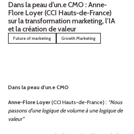
Dans la peau d’un.e CMO : Anne-
Flore Loyer (CCI Hauts-de-France)
sur la transformation marketing, l’IA
et la création de valeur
Future of marketing
Growth Marketing
Dans la peau d’un.e CMO
Anne-Flore Loyer
(CCI Hauts-de-France) :
“Nous
passons d’une logique de volume à une logique de
valeur”