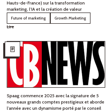
Hauts-de-France) sur la transformation
marketing, l’IA et la création de valeur
Future of marketing
Growth Marketing
Lire
Spaag commence 2025 avec la signature de 5
nouveaux grands comptes prestigieux et aborde
l’année avec un dynamisme porté par le conseil