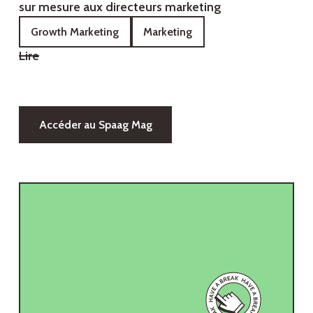
sur mesure aux directeurs marketing
Growth Marketing
Marketing
Lire
Accéder au Spaag Mag