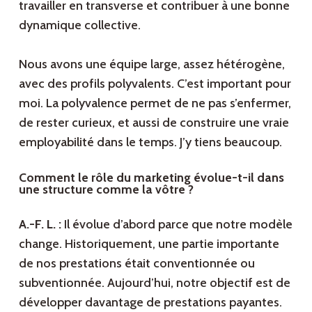
travailler en transverse et contribuer à une bonne
dynamique collective.
Nous avons une équipe large, assez hétérogène,
avec des profils polyvalents. C’est important pour
moi. La polyvalence permet de ne pas s’enfermer,
de rester curieux, et aussi de construire une vraie
employabilité dans le temps. J’y tiens beaucoup.
Comment le rôle du marketing évolue-t-il dans
une structure comme la vôtre ?
A.-F. L. :
Il évolue d’abord parce que notre modèle
change. Historiquement, une partie importante
de nos prestations était conventionnée ou
subventionnée. Aujourd’hui, notre objectif est de
développer davantage de prestations payantes.