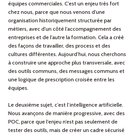
équipes commerciales. C’est un enjeu très fort
chez nous, parce que nous venons d’une
organisation historiquement structurée par
métiers, avec d’un côté l’accompagnement des
entreprises et de l’autre la formation. Cela a créé
des façons de travailler, des process et des
cultures différentes. Aujourd’hui, nous cherchons
à construire une approche plus transversale, avec
des outils communs, des messages communs et
une logique de prescription croisée entre les
équipes.
Le deuxième sujet, c’est l’intelligence artificielle.
Nous avançons de manière progressive, avec des
POC, parce que l’enjeu n’est pas seulement de
tester des outils, mais de créer un cadre sécurisé