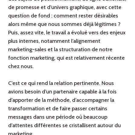
de promesse et d’univers graphique, avec cette
question de fond : comment rester désirables
alors même que nous sommes déjà légitimes ?
Puis, assez vite, le travail a évolué vers des enjeux
plus internes, notamment l’alignement
marketing-sales et la structuration de notre
fonction marketing, qui est relativement récente
chez nous.
C’est ce qui rend la relation pertinente. Nous
avions besoin d’un partenaire capable à la fois
d’apporter de la méthode, d’accompagner la
transformation et de faire passer certains
messages dans une période où beaucoup
d’attentes différentes se cristallisent autour du
marketing.