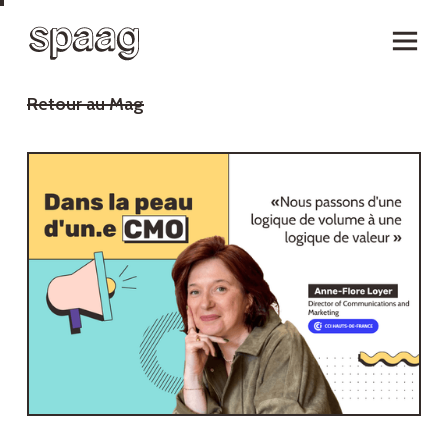
Retour au Mag