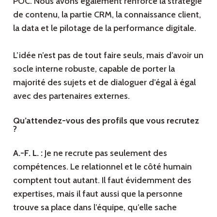
POC. Nous avons également renforcé la stratégie
de contenu, la partie CRM, la connaissance client,
la data et le pilotage de la performance digitale.
L’idée n’est pas de tout faire seuls, mais d’avoir un
socle interne robuste, capable de porter la
majorité des sujets et de dialoguer d’égal à égal
avec des partenaires externes.
Qu’attendez-vous des profils que vous recrutez
?
A.-F. L. :
Je ne recrute pas seulement des
compétences. Le relationnel et le côté humain
comptent tout autant. Il faut évidemment des
expertises, mais il faut aussi que la personne
trouve sa place dans l’équipe, qu’elle sache