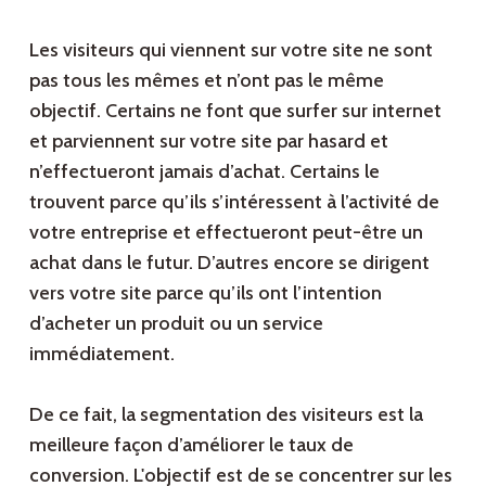
Les visiteurs qui viennent sur votre site ne sont
pas tous les mêmes et n’ont pas le même
objectif. Certains ne font que surfer sur internet
et parviennent sur votre site par hasard et
n’effectueront jamais d’achat. Certains le
trouvent parce qu’ils s’intéressent à l’activité de
votre entreprise et effectueront peut-être un
achat dans le futur. D’autres encore se dirigent
vers votre site parce qu’ils ont l’intention
d’acheter un produit ou un service
immédiatement.
De ce fait, la segmentation des visiteurs est la
meilleure façon d’améliorer le taux de
conversion. L'objectif est de se concentrer sur les