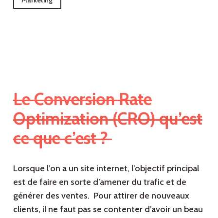
Marketing
Le Conversion Rate
Optimization (CRO) qu’est
ce que c’est ?
Lorsque l’on a un site internet, l’objectif principal
est de faire en sorte d’amener du trafic et de
générer des ventes. Pour attirer de nouveaux
clients, il ne faut pas se contenter d’avoir un beau