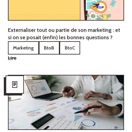
Externaliser tout ou partie de son marketing : et
si on se posait (enfin) les bonnes questions ?
Marketing
BtoB
BtoC
Lire