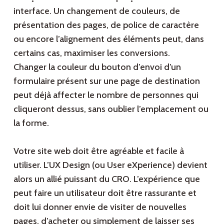
interface. Un changement de couleurs, de
présentation des pages, de police de caractère
ou encore l’alignement des éléments peut, dans
certains cas, maximiser les conversions.
Changer la couleur du bouton d’envoi d’un
formulaire présent sur une page de destination
peut déjà affecter le nombre de personnes qui
cliqueront dessus, sans oublier l’emplacement ou
la forme.
Votre site web doit être agréable et facile à
utiliser. L’UX Design (ou User eXperience) devient
alors un allié puissant du CRO. L’expérience que
peut faire un utilisateur doit être rassurante et
doit lui donner envie de visiter de nouvelles
pages, d’acheter ou simplement de laisser ses