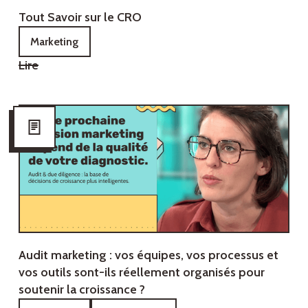
Tout Savoir sur le CRO
Marketing
Lire
Audit marketing : vos équipes, vos processus et
vos outils sont-ils réellement organisés pour
soutenir la croissance ?