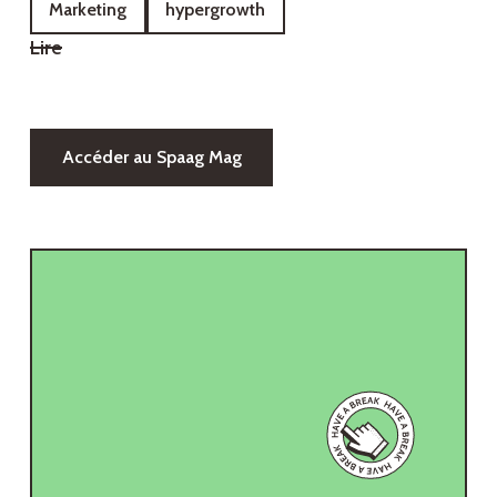
Marketing
hypergrowth
Lire
Accéder au Spaag Mag