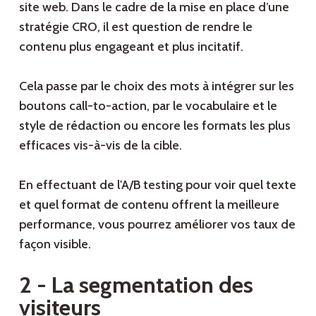
site web. Dans le cadre de la mise en place d’une
stratégie CRO, il est question de rendre le
contenu plus engageant et plus incitatif.
Cela passe par le choix des mots à intégrer sur les
boutons call-to-action, par le vocabulaire et le
style de rédaction ou encore les formats les plus
efficaces vis-à-vis de la cible.
En effectuant de l'A/B testing pour voir quel texte
et quel format de contenu offrent la meilleure
performance, vous pourrez améliorer vos taux de
façon visible.
2 - La segmentation des
visiteurs