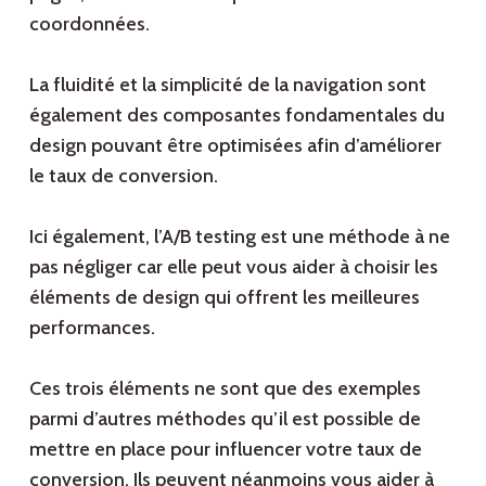
coordonnées.
La fluidité et la simplicité de la navigation sont
également des composantes fondamentales du
design pouvant être optimisées afin d’améliorer
le taux de conversion.
Ici également, l’A/B testing est une méthode à ne
pas négliger car elle peut vous aider à choisir les
éléments de design qui offrent les meilleures
performances.
Ces trois éléments ne sont que des exemples
parmi d’autres méthodes qu’il est possible de
mettre en place pour influencer votre taux de
conversion. Ils peuvent néanmoins vous aider à