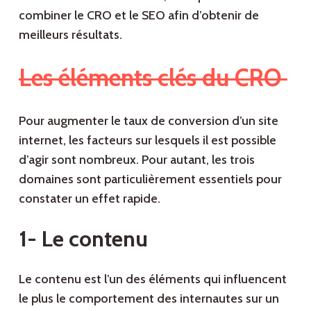
combiner le CRO et le SEO afin d’obtenir de
meilleurs résultats.
Les éléments clés du CRO
Pour augmenter le taux de conversion d’un site
internet, les facteurs sur lesquels il est possible
d’agir sont nombreux. Pour autant, les trois
domaines sont particulièrement essentiels pour
constater un effet rapide.
1- Le contenu
Le contenu est l’un des éléments qui influencent
le plus le comportement des internautes sur un