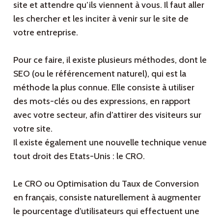
site et attendre qu’ils viennent à vous. Il faut aller
les chercher et les inciter à venir sur le site de
votre entreprise.
Pour ce faire, il existe plusieurs méthodes, dont le
SEO (ou le référencement naturel), qui est la
méthode la plus connue. Elle consiste à utiliser
des mots-clés ou des expressions, en rapport
avec votre secteur, afin d’attirer des visiteurs sur
votre site.
Il existe également une nouvelle technique venue
tout droit des Etats-Unis : le CRO.
Le CRO ou Optimisation du Taux de Conversion
en français, consiste naturellement à augmenter
le pourcentage d’utilisateurs qui effectuent une