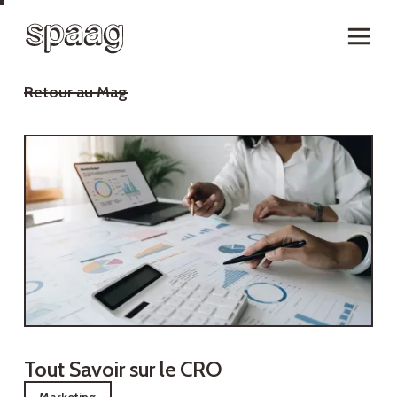
Retour au Mag
Tout Savoir sur le CRO