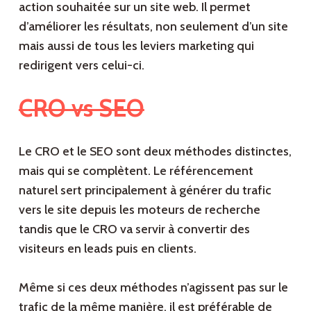
action souhaitée sur un site web. Il permet
d’améliorer les résultats, non seulement d’un site
mais aussi de tous les leviers marketing qui
redirigent vers celui-ci.
CRO vs SEO
Le CRO et le SEO sont deux méthodes distinctes,
mais qui se complètent. Le référencement
naturel sert principalement à générer du trafic
vers le site depuis les moteurs de recherche
tandis que le CRO va servir à convertir des
visiteurs en leads puis en clients.
Même si ces deux méthodes n’agissent pas sur le
trafic de la même manière, il est préférable de