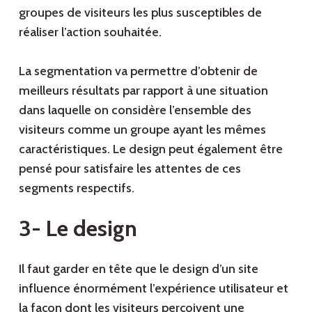
groupes de visiteurs les plus susceptibles de
réaliser l’action souhaitée.
La segmentation va permettre d’obtenir de
meilleurs résultats par rapport à une situation
dans laquelle on considère l’ensemble des
visiteurs comme un groupe ayant les mêmes
caractéristiques. Le design peut également être
pensé pour satisfaire les attentes de ces
segments respectifs.
3- Le design
Il faut garder en tête que le design d’un site
influence énormément l’expérience utilisateur et
la façon dont les visiteurs perçoivent une