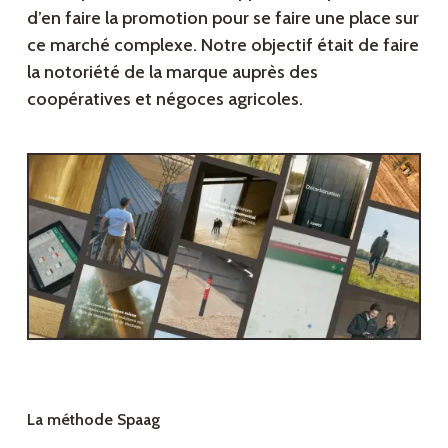
d’en faire la promotion pour se faire une place sur
ce marché complexe. Notre objectif était de faire
la notoriété de la marque auprès des
coopératives et négoces agricoles.
La méthode Spaag