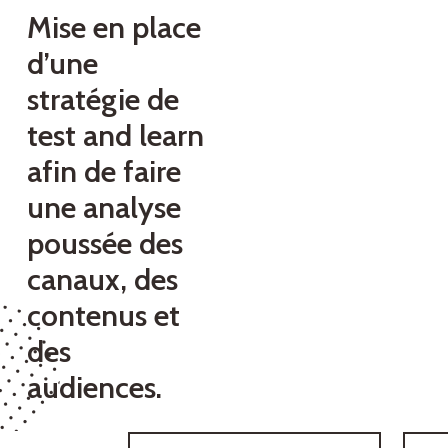
Mise en place
d’une
stratégie de
test and learn
afin de faire
une analyse
poussée des
canaux, des
contenus et
des
audiences.