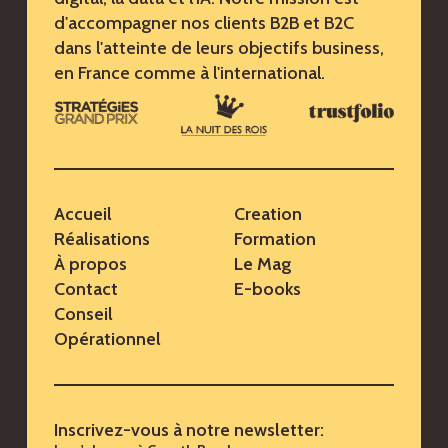
d'accompagner nos clients B2B et B2C
dans l'atteinte de leurs objectifs business,
en France comme à l'international.
Accueil
Creation
Réalisations
Formation
À propos
Le Mag
Contact
E-books
Conseil
Opérationnel
Inscrivez-vous à notre newsletter: