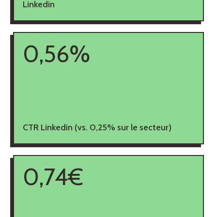
Linkedin
0,56%
CTR Linkedin (vs. 0,25% sur le secteur)
0,74€