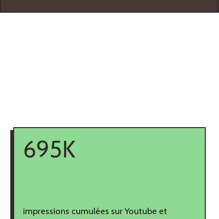
695K
impressions cumulées sur Youtube et