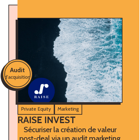
Audit
d'acquisition
Private Equity
Marketing
RAISE INVEST
Sécuriser la création de valeur
post-deal via un audit marketing