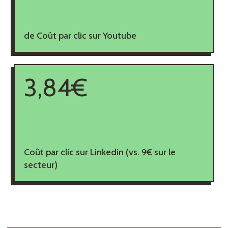
de Coût par clic sur Youtube
3,84€
Coût par clic sur Linkedin (vs. 9€ sur le
secteur)