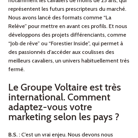
notamment les cavaliers de moins de 25 ans, qui
représentent les futurs prescripteurs du marché.
Nous avons lancé des formats comme “La
Relève” pour mettre en avant ces profils. Et nous
développons des projets différenciants, comme
“Job de rêve” ou “Forestier Inside”, qui permet à
des passionnés d’accéder aux coulisses des
meilleurs cavaliers, un univers habituellement très
fermé.
Le Groupe Voltaire est très
international. Comment
adaptez-vous votre
marketing selon les pays ?
B.S. :
C’est un vrai enjeu. Nous devons nous