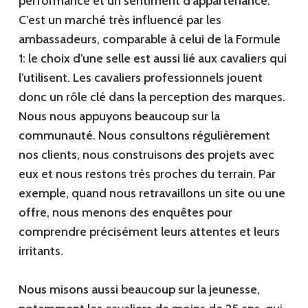
performance et un sentiment d’appartenance.
C’est un marché très influencé par les
ambassadeurs, comparable à celui de la Formule
1: le choix d’une selle est aussi lié aux cavaliers qui
l’utilisent. Les cavaliers professionnels jouent
donc un rôle clé dans la perception des marques.
Nous nous appuyons beaucoup sur la
communauté. Nous consultons régulièrement
nos clients, nous construisons des projets avec
eux et nous restons très proches du terrain. Par
exemple, quand nous retravaillons un site ou une
offre, nous menons des enquêtes pour
comprendre précisément leurs attentes et leurs
irritants.
Nous misons aussi beaucoup sur la jeunesse,