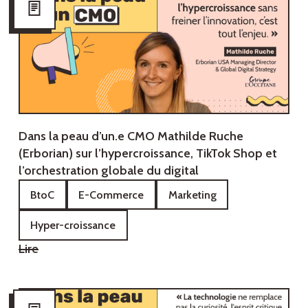
Dans la peau d’un.e CMO‍ Mathilde Ruche
(Erborian) sur l’hypercroissance, TikTok Shop et
l’orchestration globale du digital
BtoC
E-Commerce
Marketing
Hyper-croissance
Lire