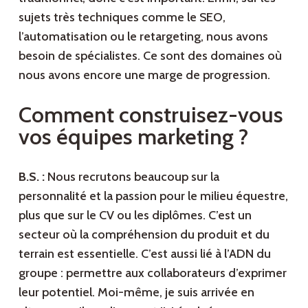
sujets très techniques comme le SEO,
l’automatisation ou le retargeting, nous avons
besoin de spécialistes. Ce sont des domaines où
nous avons encore une marge de progression.
Comment construisez-vous
vos équipes marketing ?
B.S. :
Nous recrutons beaucoup sur la
personnalité et la passion pour le milieu équestre,
plus que sur le CV ou les diplômes. C’est un
secteur où la compréhension du produit et du
terrain est essentielle. C’est aussi lié à l’ADN du
groupe : permettre aux collaborateurs d’exprimer
leur potentiel. Moi-même, je suis arrivée en