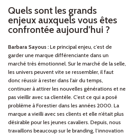
Quels sont les grands
enjeux auxquels vous êtes
confrontée aujourd’hui ?
Barbara Sayous :
Le principal enjeu, c’est de
garder une marque différenciante dans un
marché très émotionnel. Sur le marché de la selle,
les univers peuvent vite se ressembler, il faut
donc réussir à rester dans l’air du temps,
continuer à attirer les nouvelles générations et ne
pas vieillir avec sa clientèle. C’est ce qui a posé
problème à Forestier dans les années 2000. La
marque a vieilli avec ses clients et elle n’était plus
désirable pour les jeunes cavaliers. Depuis, nous
travaillons beaucoup sur le branding, l’innovation