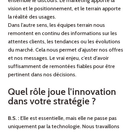
ensemble le discours. Le marketing apporte la
vision et le positionnement, et le terrain apporte
la réalité des usages.
Dans l’autre sens, les équipes terrain nous
remontent en continu des informations sur les
attentes clients, les tendances ou les évolutions
du marché. Cela nous permet d’ajuster nos offres
et nos messages. Le vrai enjeu, c’est d’avoir
suffisamment de remontées fiables pour être
pertinent dans nos décisions.
Quel rôle joue l’innovation
dans votre stratégie ?
B.S. :
Elle est essentielle, mais elle ne passe pas
uniquement par la technologie. Nous travaillons