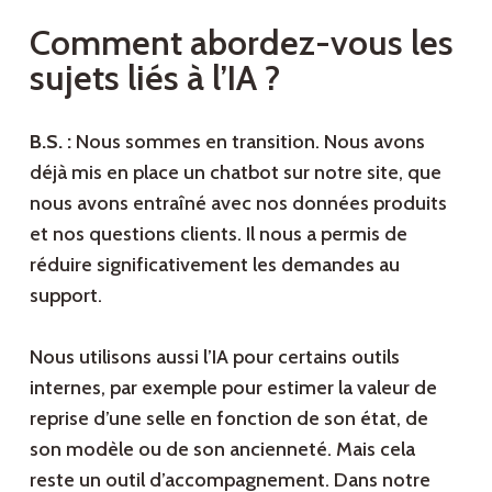
Comment abordez-vous les
sujets liés à l’IA ?
B.S. :
Nous sommes en transition. Nous avons
déjà mis en place un chatbot sur notre site, que
nous avons entraîné avec nos données produits
et nos questions clients. Il nous a permis de
réduire significativement les demandes au
support.
Nous utilisons aussi l’IA pour certains outils
internes, par exemple pour estimer la valeur de
reprise d’une selle en fonction de son état, de
son modèle ou de son ancienneté. Mais cela
reste un outil d’accompagnement. Dans notre