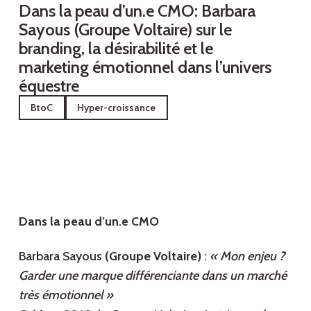
Dans la peau d’un.e CMO‍: Barbara
Sayous (Groupe Voltaire) sur le
branding, la désirabilité et le
marketing émotionnel dans l’univers
équestre
BtoC
Hyper-croissance
Dans la peau d’un.e CMO
Barbara Sayous
(Groupe Voltaire)
:
« Mon enjeu ?
Garder une marque différenciante dans un marché
très émotionnel »