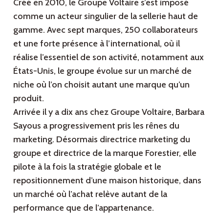
Créé en 2010, le Groupe Voltaire s’est imposé
comme un acteur singulier de la sellerie haut de
gamme. Avec sept marques, 250 collaborateurs
et une forte présence à l’international, où il
réalise l’essentiel de son activité, notamment aux
États-Unis, le groupe évolue sur un marché de
niche où l’on choisit autant une marque qu’un
produit.
Arrivée il y a dix ans chez Groupe Voltaire, Barbara
Sayous a progressivement pris les rênes du
marketing. Désormais directrice marketing du
groupe et directrice de la marque Forestier, elle
pilote à la fois la stratégie globale et le
repositionnement d’une maison historique, dans
un marché où l’achat relève autant de la
performance que de l’appartenance.