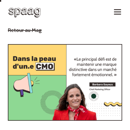
Retour au Mag