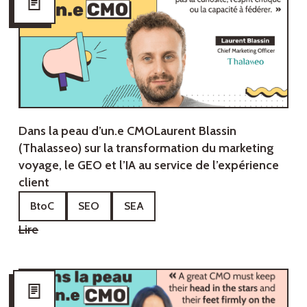
Dans la peau d’un.e CMO‍Laurent Blassin
(Thalasseo) sur la transformation du marketing
voyage, le GEO et l’IA au service de l’expérience
client
BtoC
SEO
SEA
Lire