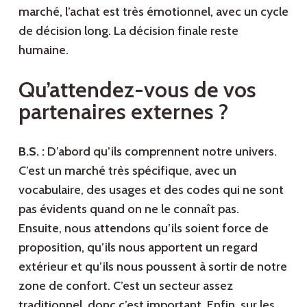
marché, l’achat est très émotionnel, avec un cycle
de décision long. La décision finale reste
humaine.
Qu’attendez-vous de vos
partenaires externes ?
B.S. :
D’abord qu’ils comprennent notre univers.
C’est un marché très spécifique, avec un
vocabulaire, des usages et des codes qui ne sont
pas évidents quand on ne le connaît pas.
Ensuite, nous attendons qu’ils soient force de
proposition, qu’ils nous apportent un regard
extérieur et qu’ils nous poussent à sortir de notre
zone de confort. C’est un secteur assez
traditionnel, donc c’est important. Enfin, sur les