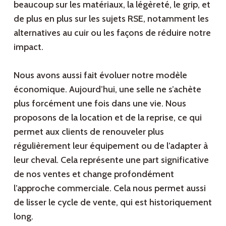
beaucoup sur les matériaux, la légèreté, le grip, et
de plus en plus sur les sujets RSE, notamment les
alternatives au cuir ou les façons de réduire notre
impact.
Nous avons aussi fait évoluer notre modèle
économique. Aujourd’hui, une selle ne s’achète
plus forcément une fois dans une vie. Nous
proposons de la location et de la reprise, ce qui
permet aux clients de renouveler plus
régulièrement leur équipement ou de l’adapter à
leur cheval. Cela représente une part significative
de nos ventes et change profondément
l’approche commerciale. Cela nous permet aussi
de lisser le cycle de vente, qui est historiquement
long.