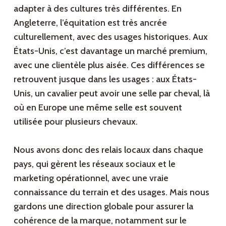
adapter à des cultures très différentes. En
Angleterre, l’équitation est très ancrée
culturellement, avec des usages historiques. Aux
États-Unis, c’est davantage un marché premium,
avec une clientèle plus aisée. Ces différences se
retrouvent jusque dans les usages : aux États-
Unis, un cavalier peut avoir une selle par cheval, là
où en Europe une même selle est souvent
utilisée pour plusieurs chevaux.
Nous avons donc des relais locaux dans chaque
pays, qui gèrent les réseaux sociaux et le
marketing opérationnel, avec une vraie
connaissance du terrain et des usages. Mais nous
gardons une direction globale pour assurer la
cohérence de la marque, notamment sur le