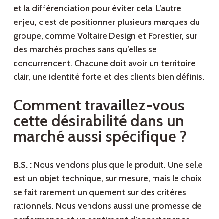
et la différenciation pour éviter cela. L’autre
enjeu, c’est de positionner plusieurs marques du
groupe, comme Voltaire Design et Forestier, sur
des marchés proches sans qu’elles se
concurrencent. Chacune doit avoir un territoire
clair, une identité forte et des clients bien définis.
Comment travaillez-vous
cette désirabilité dans un
marché aussi spécifique ?
B.S. :
Nous vendons plus que le produit. Une selle
est un objet technique, sur mesure, mais le choix
se fait rarement uniquement sur des critères
rationnels. Nous vendons aussi une promesse de