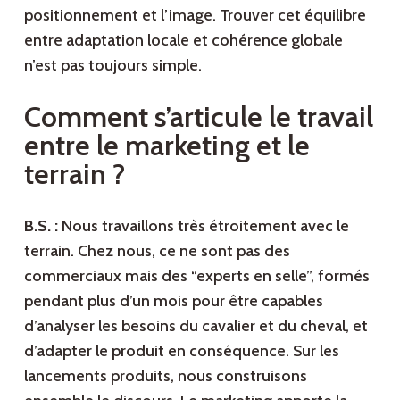
positionnement et l’image. Trouver cet équilibre
entre adaptation locale et cohérence globale
n’est pas toujours simple.
Comment s’articule le travail
entre le marketing et le
terrain ?
B.S. :
Nous travaillons très étroitement avec le
terrain. Chez nous, ce ne sont pas des
commerciaux mais des “experts en selle”, formés
pendant plus d’un mois pour être capables
d’analyser les besoins du cavalier et du cheval, et
d’adapter le produit en conséquence. Sur les
lancements produits, nous construisons