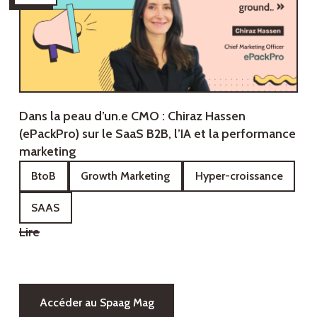
Dans la peau d’un.e CMO : Chiraz Hassen
(ePackPro) sur le SaaS B2B, l’IA et la performance
marketing
BtoB
Growth Marketing
Hyper-croissance
SAAS
Lire
Accéder au Spaag Mag