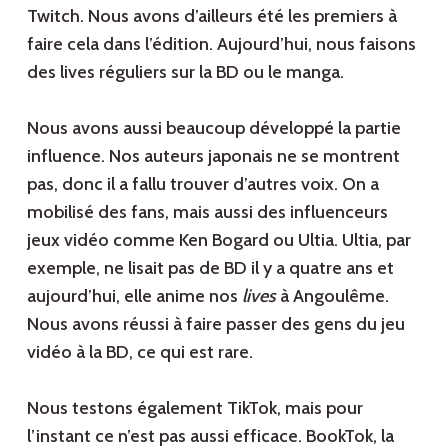
Twitch. Nous avons d’ailleurs été les premiers à
faire cela dans l’édition. Aujourd’hui, nous faisons
des lives réguliers sur la BD ou le manga.
Nous avons aussi beaucoup développé la partie
influence. Nos auteurs japonais ne se montrent
pas, donc il a fallu trouver d’autres voix. On a
mobilisé des fans, mais aussi des influenceurs
jeux vidéo comme Ken Bogard ou Ultia. Ultia, par
exemple, ne lisait pas de BD il y a quatre ans et
aujourd’hui, elle anime nos
lives
à Angoulême.
Nous avons réussi à faire passer des gens du jeu
vidéo à la BD, ce qui est rare.
Nous testons également TikTok, mais pour
l’instant ce n’est pas aussi efficace. BookTok, la