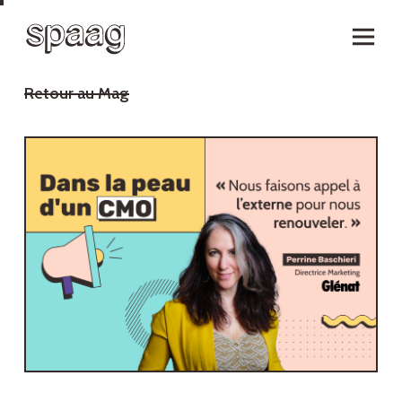
Retour au Mag