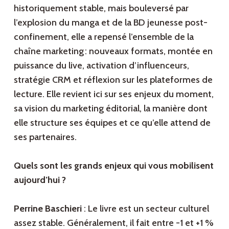
historiquement stable, mais bouleversé par
l’explosion du manga et de la BD jeunesse post-
confinement, elle a repensé l’ensemble de la
chaîne marketing : nouveaux formats, montée en
puissance du live, activation d’influenceurs,
stratégie CRM et réflexion sur les plateformes de
lecture. Elle revient ici sur ses enjeux du moment,
sa vision du marketing éditorial, la manière dont
elle structure ses équipes et ce qu’elle attend de
ses partenaires.
Quels sont les grands enjeux qui vous mobilisent
aujourd’hui ?
Perrine Baschieri
: Le livre est un secteur culturel
assez stable. Généralement, il fait entre -1 et +1 %