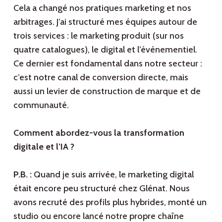
Cela a changé nos pratiques marketing et nos
arbitrages. J’ai structuré mes équipes autour de
trois services : le marketing produit (sur nos
quatre catalogues), le digital et l’événementiel.
Ce dernier est fondamental dans notre secteur :
c’est notre canal de conversion directe, mais
aussi un levier de construction de marque et de
communauté.
Comment abordez-vous la transformation
digitale et l’IA ?
P.B. :
Quand je suis arrivée, le marketing digital
était encore peu structuré chez Glénat. Nous
avons recruté des profils plus hybrides, monté un
studio ou encore lancé notre propre chaîne