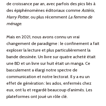
de croissance par an, avec parfois des pics liés à
des épiphénomènes éditoriaux comme
Astérix
,
Harry Potter
, ou plus récemment
La femme de
ménage
.
Mais en 2021, nous avons connu un vrai
changement de paradigme : le confinement a fait
exploser la lecture et plus particulièrement la
bande dessinée. Un livre sur quatre acheté était
une BD et un livre sur huit était un manga. Ce
basculement a élargi notre spectre de
communication et notre lectorat. Il y a eu un
effet de génération : les ados, enfermés chez
eux, ont lu et regardé beaucoup d’animés. Les
plateformes ont joué un rôle clé.