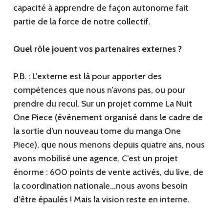
capacité à apprendre de façon autonome fait
partie de la force de notre collectif.
Quel rôle jouent vos partenaires externes ?
P.B. : L’externe est là pour apporter des
compétences que nous n’avons pas, ou pour
prendre du recul. Sur un projet comme La Nuit
One Piece (événement organisé dans le cadre de
la sortie d’un nouveau tome du manga One
Piece), que nous menons depuis quatre ans, nous
avons mobilisé une agence. C’est un projet
énorme : 600 points de vente activés, du live, de
la coordination nationale…nous avons besoin
d’être épaulés ! Mais la vision reste en interne.