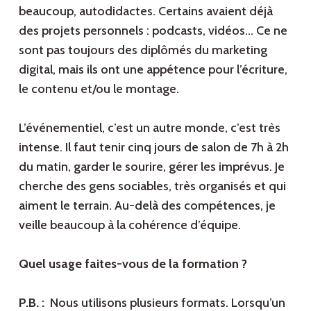
beaucoup, autodidactes. Certains avaient déjà
des projets personnels : podcasts, vidéos… Ce ne
sont pas toujours des diplômés du marketing
digital, mais ils ont une appétence pour l’écriture,
le contenu et/ou le montage.
L’événementiel, c’est un autre monde, c’est très
intense. Il faut tenir cinq jours de salon de 7h à 2h
du matin, garder le sourire, gérer les imprévus. Je
cherche des gens sociables, très organisés et qui
aiment le terrain. Au-delà des compétences, je
veille beaucoup à la cohérence d’équipe.
Quel usage faites-vous de la formation ?
P.B. :
Nous utilisons plusieurs formats. Lorsqu’un