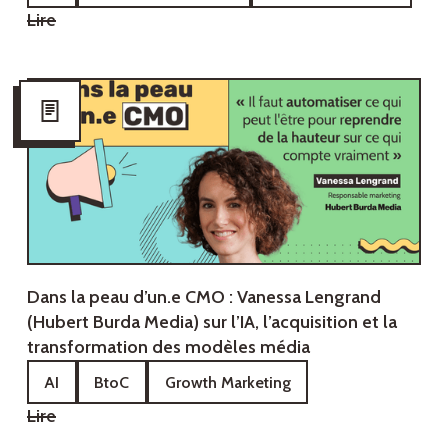
Lire
Dans la peau d’un.e CMO : Vanessa Lengrand
(Hubert Burda Media) sur l’IA, l’acquisition et la
transformation des modèles média
AI
BtoC
Growth Marketing
Lire