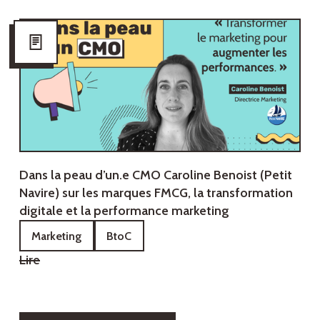
Dans la peau d’un.e CMO‍ Caroline Benoist (Petit
Navire) sur les marques FMCG, la transformation
digitale et la performance marketing
Marketing
BtoC
Lire