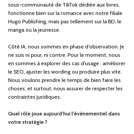
sous-communauté de TikTok dédiée aux livres,
fonctionne bien sur la romance avec notre filiale
Hugo Publishing, mais pas tellement sur la BD, le
manga ou la jeunesse.
Côté IA, nous sommes en phase d’observation. Je
ne suis ni pour, ni contre. Pour le moment, nous
en sommes à explorer des cas d’usage : améliorer
le SEO, ajuster les wording ou produire plus vite.
Nous voulons prendre le temps de bien faire les
choses, et surtout, nous assurer de respecter les
contraintes juridiques.
Quel rôle joue aujourd’hui l’événementiel dans
votre stratégie ?