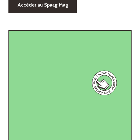
Accéder au Spaag Mag