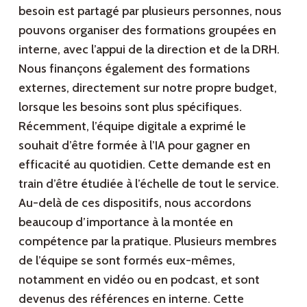
besoin est partagé par plusieurs personnes, nous
pouvons organiser des formations groupées en
interne, avec l’appui de la direction et de la DRH.
Nous finançons également des formations
externes, directement sur notre propre budget,
lorsque les besoins sont plus spécifiques.
Récemment, l’équipe digitale a exprimé le
souhait d’être formée à l’IA pour gagner en
efficacité au quotidien. Cette demande est en
train d’être étudiée à l’échelle de tout le service.
Au-delà de ces dispositifs, nous accordons
beaucoup d’importance à la montée en
compétence par la pratique. Plusieurs membres
de l’équipe se sont formés eux-mêmes,
notamment en vidéo ou en podcast, et sont
devenus des références en interne. Cette